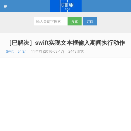
订阅
在路上
［已解决］swift实现文本框输入期间执行动作
Swift
crifan
11年前 (2016-03-17)
2443浏览