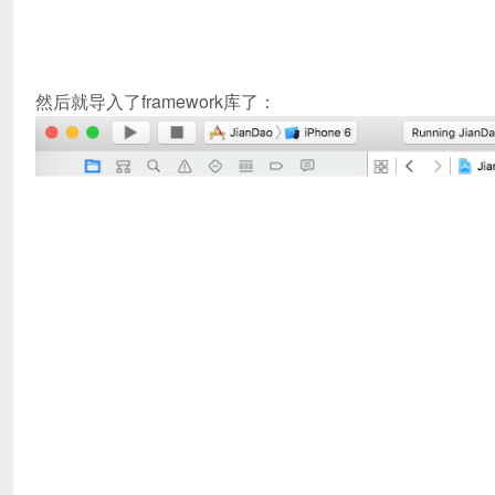
然后就导入了framework库了：