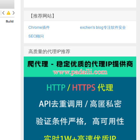
【推荐网站】
Chrome插件
exchen's blog专注软件安全
SEO顾问
高质量的代理IP推荐