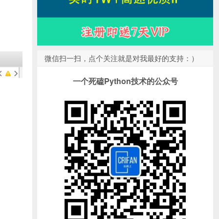
微信扫一扫，点个关注就是对我最好的支持：）
一个死磕Python技术的公众号