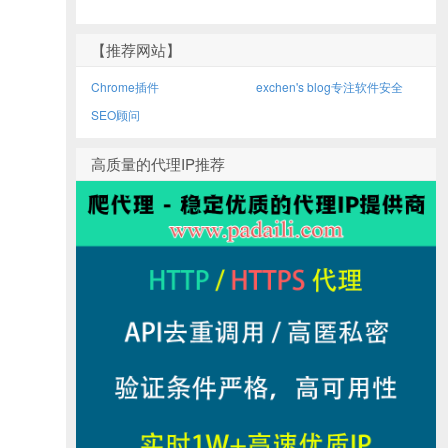
【推荐网站】
Chrome插件
exchen's blog专注软件安全
SEO顾问
高质量的代理IP推荐