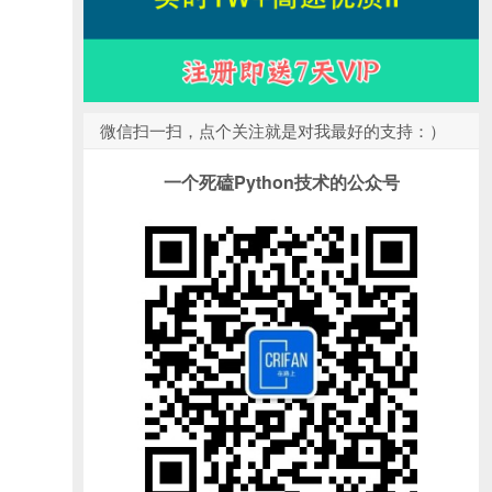
微信扫一扫，点个关注就是对我最好的支持：）
一个死磕Python技术的公众号