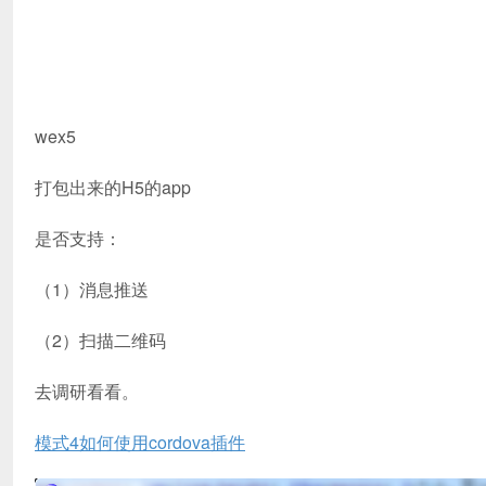
wex5
打包出来的H5的app
是否支持：
（1）消息推送
（2）扫描二维码
去调研看看。
模式4如何使用cordova插件