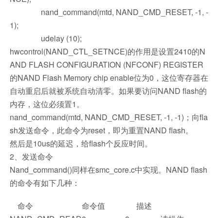
nand_command(mtd, NAND_CMD_RESET, -1, -
1);
udelay (10);
hwcontrol(NAND_CTL_SETNCE)的作用是设置2410的N
AND FLASH CONFIGURATION (NFCONF) REGISTER
的NAND Flash Memory chip enable位为0，这位寄存器在
自动重启后就被系统自动清零。如果要访问NAND flash的
内存，这位必须置1。
nand_command(mtd, NAND_CMD_RESET, -1, -1)；向fla
sh发送命令，此命令为reset，即为重置NAND flash。
然后是10us的延迟，给flash个反应时间。
2、发送命令
Nand_command()同样在smc_core.c中实现。NAND flash
的命令有如下几种：
命令 命令值 描述