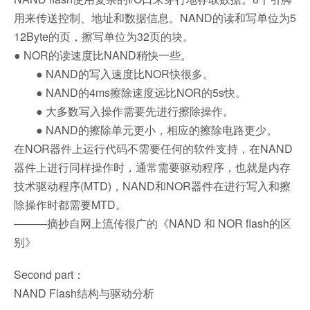
用来传送控制、地址和数据信息。NAND的读和写单位为5
12Byte的页，擦写单位为32页的块。
● NOR的读速度比NAND稍快一些。
● NAND的写入速度比NOR快很多。
● NAND的4ms擦除速度远比NOR的5s快。
● 大多数写入操作需要先进行擦除操作。
● NAND的擦除单元更小，相应的擦除电路更少。
在NOR器件上运行代码不需要任何的软件支持，在NAND
器件上进行同样操作时，通常需要驱动程序，也就是内存
技术驱动程序(MTD)，NAND和NOR器件在进行写入和擦
除操作时都需要MTD。
———摘抄自网上流传很广的《NAND 和 NOR flash的区
别》
Second part：
NAND Flash结构与驱动分析