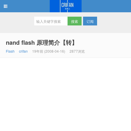
订阅
在路上
nand flash 原理简介【转】
Flash
crifan
19年前 (2008-04-16)
2877浏览