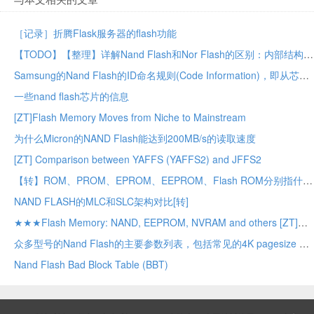
［记录］折腾Flask服务器的flash功能
【TODO】【整理】详解Nand Flash和Nor Flash的区别：内部结构，应用领域，性能，驱动支持等
Samsung的Nand Flash的ID命名规则(Code Information)，即从芯片型号(Part Number)读懂芯片详细信息 + 举例K9GAG08U0M说明
一些nand flash芯片的信息
[ZT]Flash Memory Moves from Niche to Mainstream
为什么Micron的NAND Flash能达到200MB/s的读取速度
[ZT] Comparison between YAFFS (YAFFS2) and JFFS2
【转】ROM、PROM、EPROM、EEPROM、Flash ROM分别指什么？
NAND FLASH的MLC和SLC架构对比[转]
★★★Flash Memory: NAND, EEPROM, NVRAM and others [ZT]
众多型号的Nand Flash的主要参数列表，包括常见的4K pagesize 的Nand Flash
Nand Flash Bad Block Table (BBT)