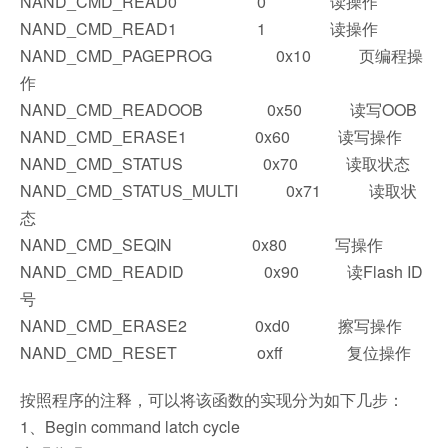
NAND_CMD_READ0 0 读操作
NAND_CMD_READ1 1 读操作
NAND_CMD_PAGEPROG 0x10 页编程操
作
NAND_CMD_READOOB 0x50 读写OOB
NAND_CMD_ERASE1 0x60 读写操作
NAND_CMD_STATUS 0x70 读取状态
NAND_CMD_STATUS_MULTI 0x71 读取状
态
NAND_CMD_SEQIN 0x80 写操作
NAND_CMD_READID 0x90 读Flash ID
号
NAND_CMD_ERASE2 0xd0 擦写操作
NAND_CMD_RESET oxff 复位操作
按照程序的注释，可以将该函数的实现分为如下几步：
1、Begin command latch cycle