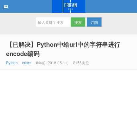
订阅
在路上
【已解决】Python中给url中的字符串进行
encode编码
Python
crifan
8年前 (2018-05-11)
2156浏览