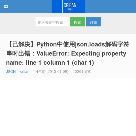
订阅
在路上
【已解决】Python中使用json.loads解码字符
串时出错：ValueError: Expecting property
name: line 1 column 1 (char 1)
JSON
crifan
14年前 (2013-01-09)
12261浏览