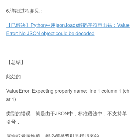
6.详细过程参见：
【已解决】Python中用json.loads解码字符串出错：Value
Error: No JSON object could be decoded
【总结】
此处的
ValueError: Expecting property name: line 1 column 1 (ch
ar 1)
类型的错误，就是由于JSON中，标准语法中，不支持单
引号，
属性或者属性值，都必须是双引号括起来的。