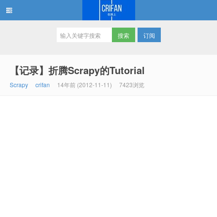
订阅
在路上
【记录】折腾Scrapy的Tutorial
Scrapy
crifan
14年前 (2012-11-11)
7423浏览