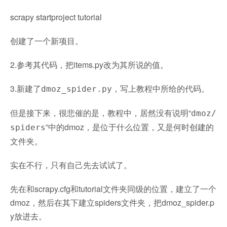
scrapy startproject tutorial
创建了一个新项目。
2.参考其代码，把items.py改为其所说的值。
3.新建了
，写上教程中所给的代码。
dmoz_spider.py
但是接下来，很悲催的是，教程中，居然没有说明“
dmoz/
”中的dmoz，是位于什么位置，又是何时创建的
spiders
文件夹。
实在不行，只有自己先去试试了。
先在和scrapy.cfg和tutorial文件夹同级的位置，建立了一个
dmoz，然后在其下建立spiders文件夹，把dmoz_spider.p
y放进去。