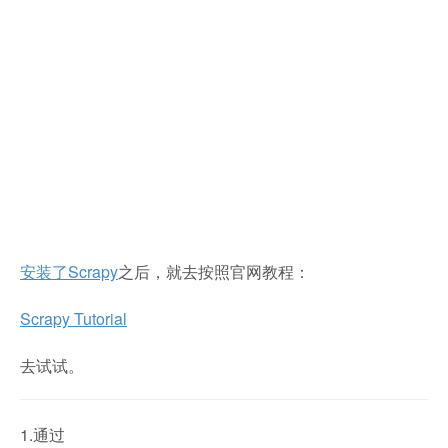
安装了Scrapy
之后，就去按照官网教程：
Scrapy Tutorial
去试试。
1.通过